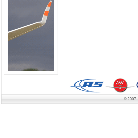
© 2007 