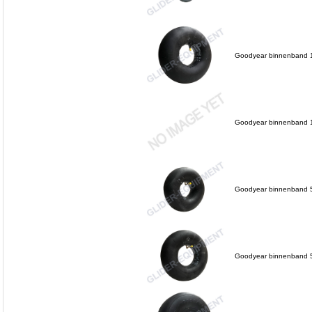
Goodyear binnenband 15
Goodyear binnenband 1
Goodyear binnenband 5
Goodyear binnenband 5