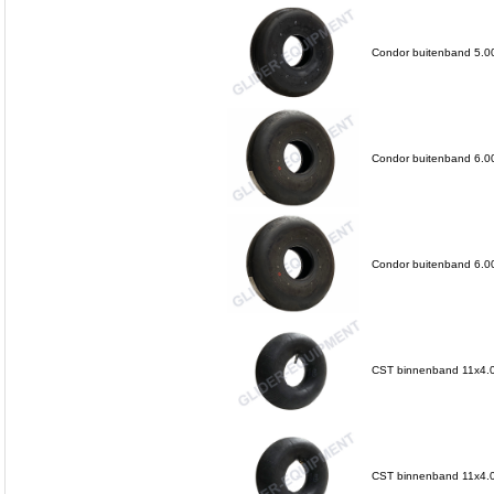
Condor buitenband 5.0
Condor buitenband 6.0
Condor buitenband 6.0
CST binnenband 11x4.00
CST binnenband 11x4.0