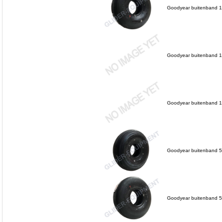
Goodyear buitenband 1
Goodyear buitenband 1
Goodyear buitenband 1
Goodyear buitenband 5
Goodyear buitenband 5