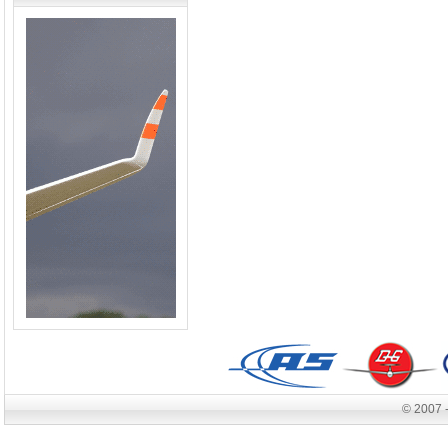
© 2007 