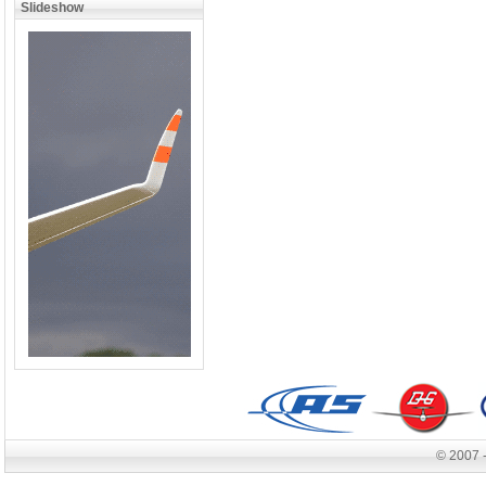
Slideshow
© 2007 