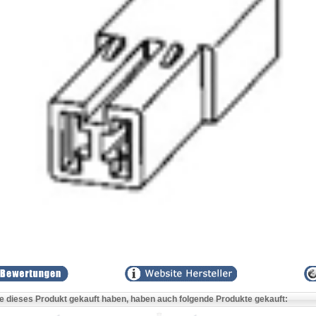
e dieses Produkt gekauft haben, haben auch folgende Produkte gekauft: