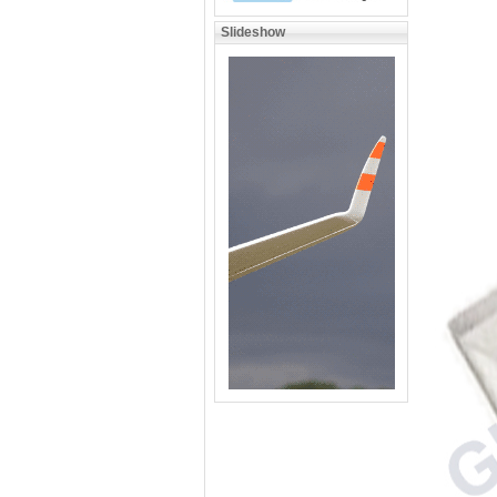
Slideshow