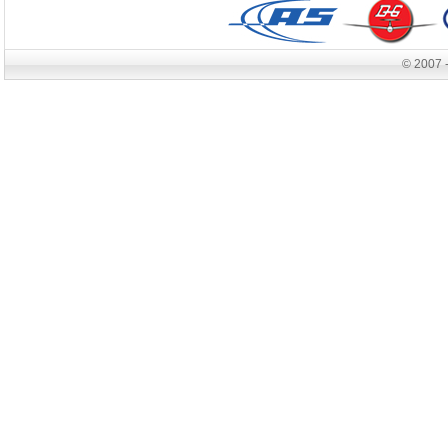
© 2007 