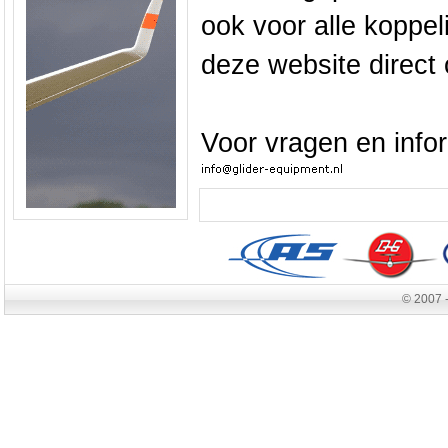
ook voor alle koppel
deze website direct 
Voor vragen en info
© 2007 