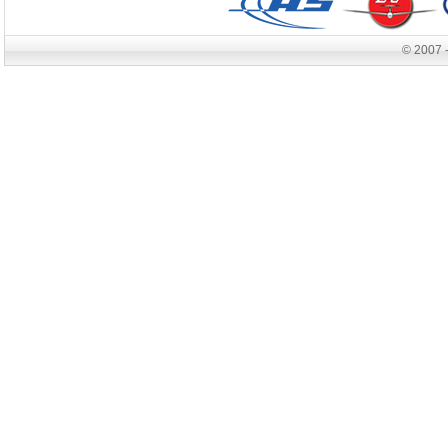
© 2007 