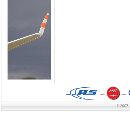
© 2007 