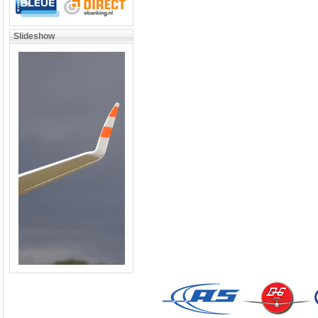
Slideshow