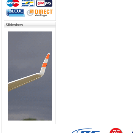
Slideshow