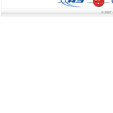
© 2007 