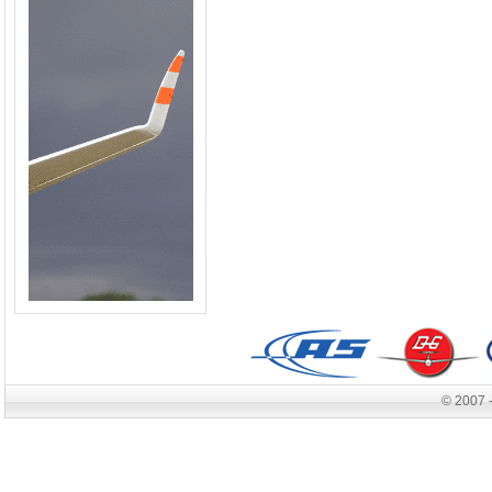
© 2007 