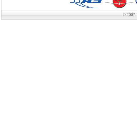
© 2007 