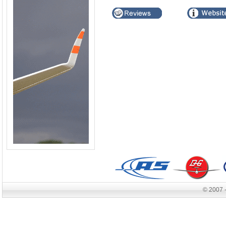
© 2007 