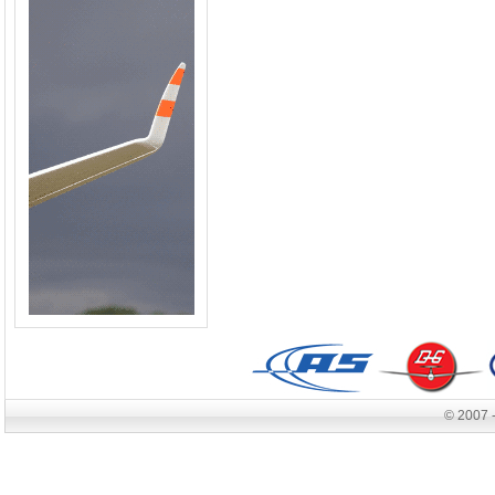
© 2007 