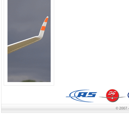
© 2007 