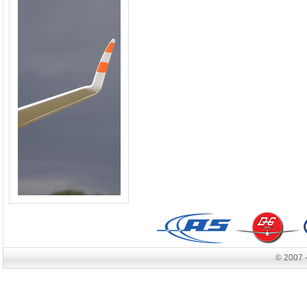
© 2007 