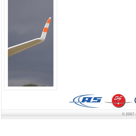
© 2007 