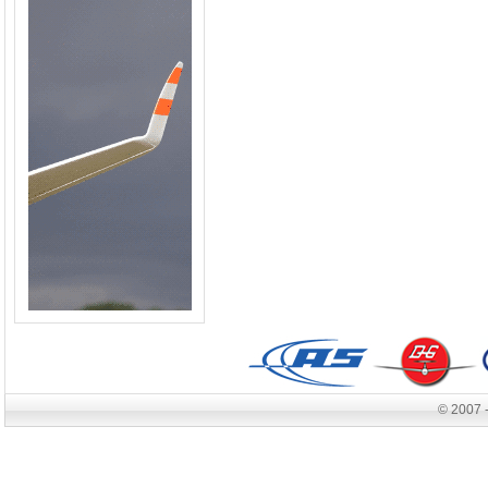
© 2007 