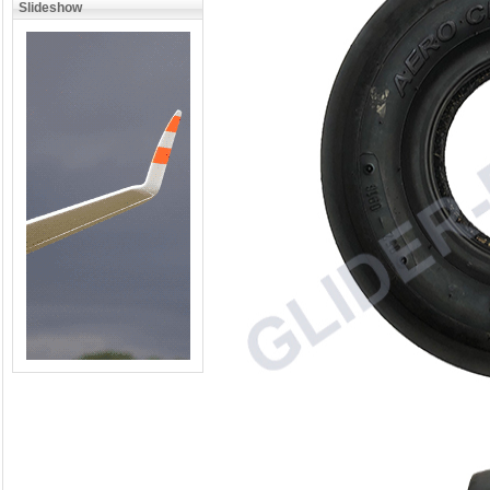
Slideshow