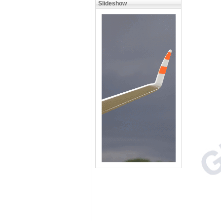
Slideshow