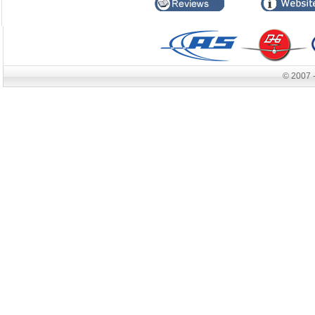
© 2007 