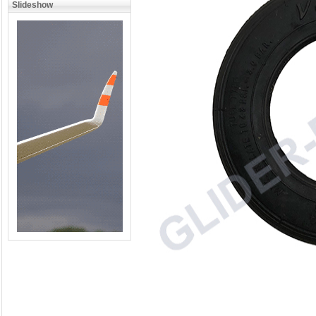
Slideshow