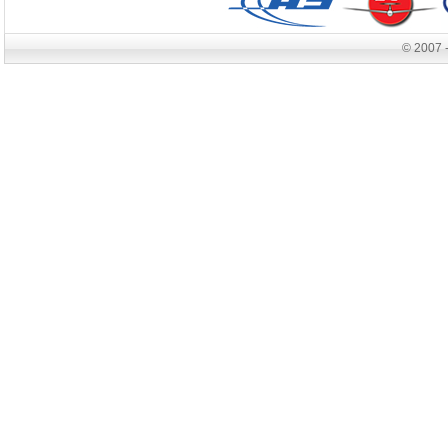
© 2007 