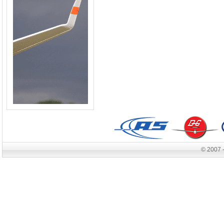
© 2007 