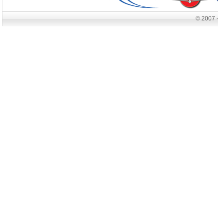
© 2007 