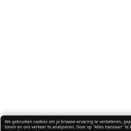
We gebruiken cookies om je browse-ervaring te verbeteren, gepe
tonen en ons verkeer te analyseren. Door op "Alles toestaan" te