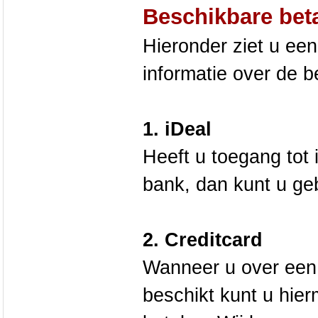
Beschikbare bet
Hieronder ziet u een
informatie over de 
1. iDeal
Heeft u toegang tot 
bank, dan kunt u ge
2. Creditcard
Wanneer u over een
beschikt kunt u hie