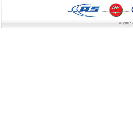
© 2007 