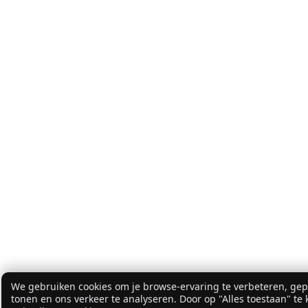
We gebruiken cookies om je browse-ervaring te verbeteren, gepe
tonen en ons verkeer te analyseren. Door op "Alles toestaan" te