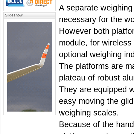
A separate weighing 
Slideshow
necessary for the wo
However both platfor
module, for wireless
optional weighing ind
The platforms are ma
plateau of robust al
They are equipped wi
easy moving the glide
weighing scales.
Because of the hand