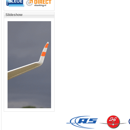
Slideshow