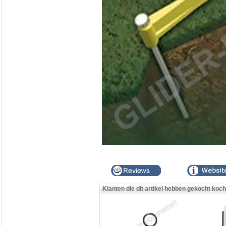
Klanten die dit artikel hebben gekocht koc