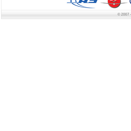
© 2007 