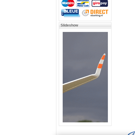
Slideshow