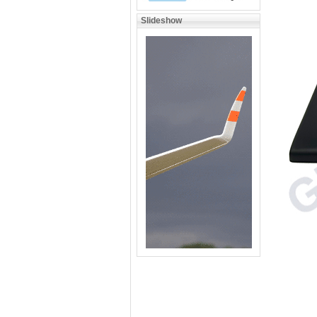
Slideshow