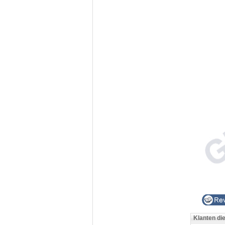
Klanten di