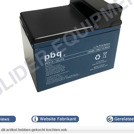
e dit artikel hebben gekocht kochten ook