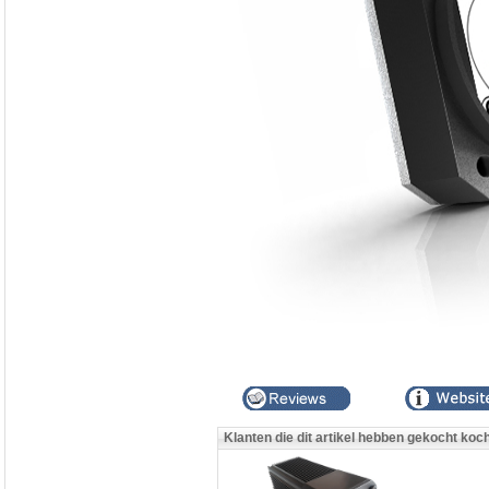
Klanten die dit artikel hebben gekocht koc