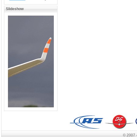
Slideshow
© 2007 