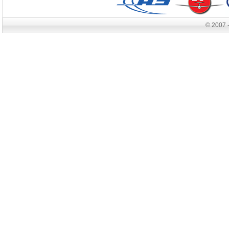
© 2007 