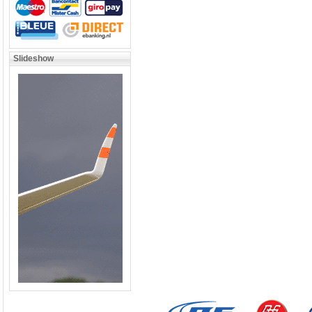
Slideshow