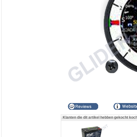
Klanten die dit artikel hebben gekocht koc