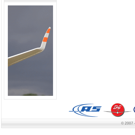
© 2007 