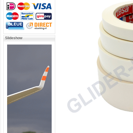
Slideshow