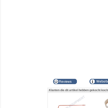
Klanten die dit artikel hebben gekocht koc