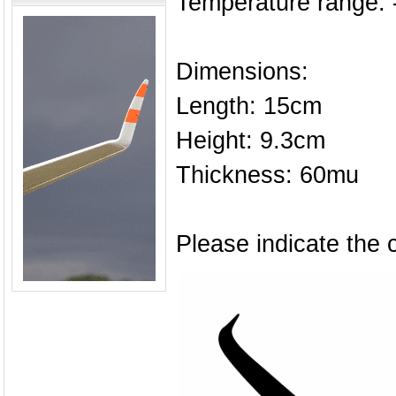
Temperature range: -
Dimensions:
Length: 15cm
Height: 9.3cm
Thickness: 60mu
Please indicate the c